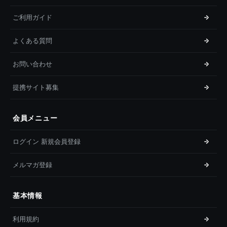
ご利用ガイド
よくある質問
お問い合わせ
提携サイト募集
会員メニュー
ログイン 新規会員登録
メルマガ登録
基本情報
利用規約