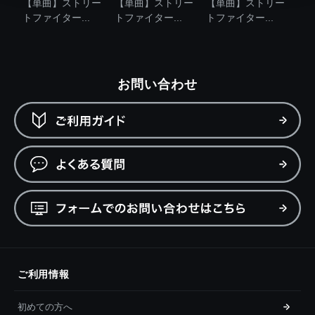
【単曲】ストリー
【単曲】ストリー
【単曲】ストリー
トファイター...
トファイター...
トファイター...
お問い合わせ
ご利用情報
初めての方へ