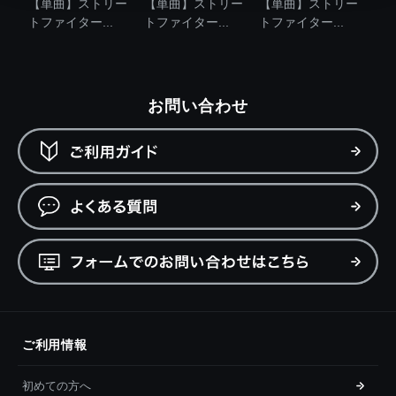
【単曲】ストリー
【単曲】ストリー
【単曲】ストリー
トファイター...
トファイター...
トファイター...
お問い合わせ
ご利用情報
初めての方へ