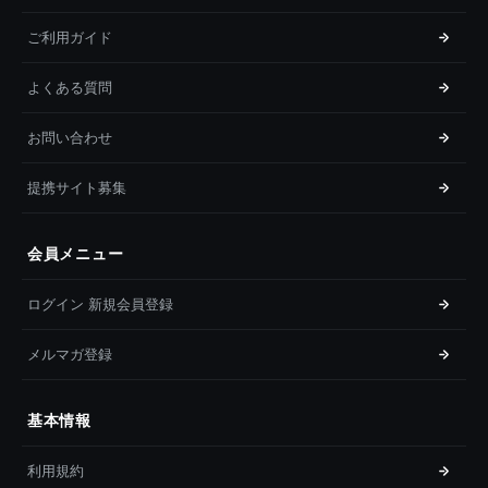
ご利用ガイド
よくある質問
お問い合わせ
提携サイト募集
会員メニュー
ログイン 新規会員登録
メルマガ登録
基本情報
利用規約