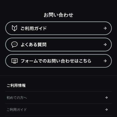
お問い合わせ
ご利用情報
初めての方へ
ご利用ガイド