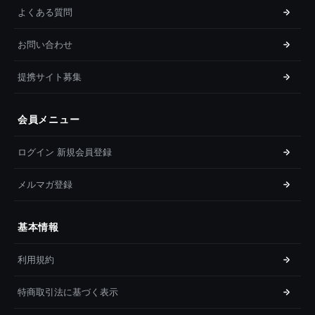
よくある質問
お問い合わせ
提携サイト募集
会員メニュー
ログイン 新規会員登録
メルマガ登録
基本情報
利用規約
特商取引法に基づく表示