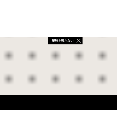
履歴を残さない