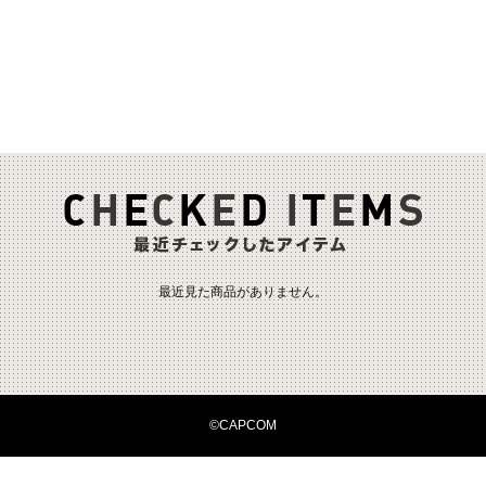
最近見た商品がありません。
©CAPCOM