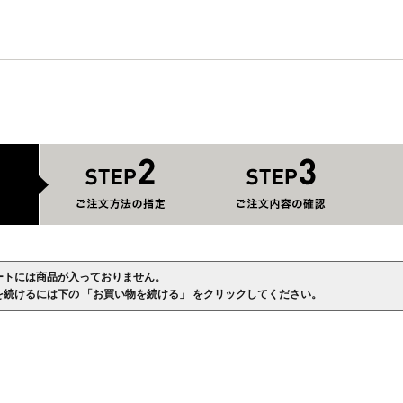
ートには商品が入っておりません。
を続けるには下の 「お買い物を続ける」 をクリックしてください。