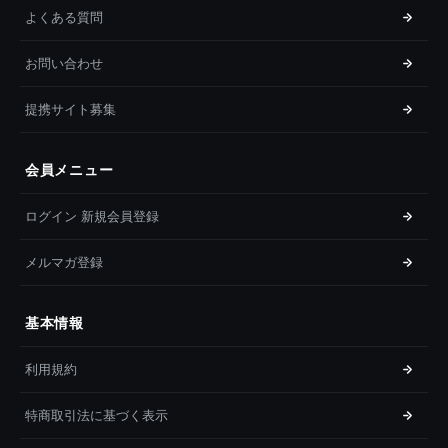
よくある質問
お問い合わせ
提携サイト募集
会員メニュー
ログイン 新規会員登録
メルマガ登録
基本情報
利用規約
特商取引法に基づく表示