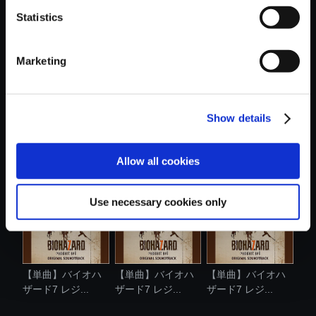
Statistics
おすすめ商品
Marketing
Show details
【アルバム】バイ
【単曲】バイオハ
【単曲】バイオハ
オハザード7 ...
ザード7 レジ...
ザード7 レジ...
Allow all cookies
Use necessary cookies only
【単曲】バイオハ
【単曲】バイオハ
【単曲】バイオハ
ザード7 レジ...
ザード7 レジ...
ザード7 レジ...