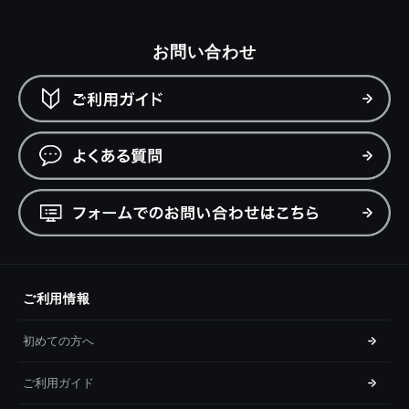
お問い合わせ
ご利用情報
初めての方へ
ご利用ガイド