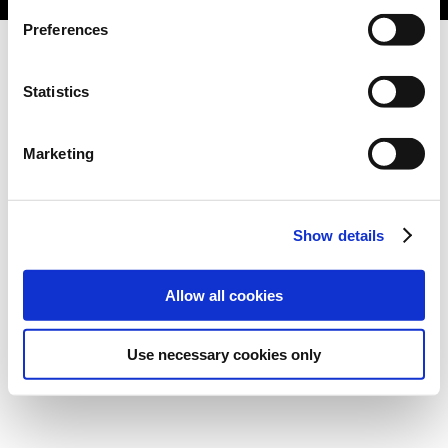
Preferences
Statistics
Marketing
Show details
Allow all cookies
Use necessary cookies only