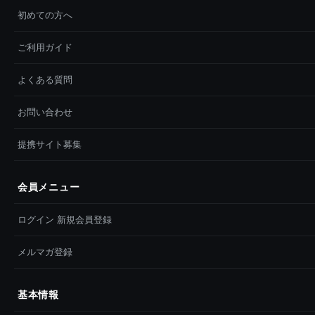
初めての方へ
ご利用ガイド
よくある質問
お問い合わせ
提携サイト募集
会員メニュー
ログイン 新規会員登録
メルマガ登録
基本情報