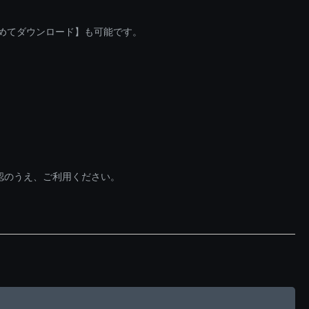
とめてダウンロード】も可能です。
認のうえ、ご利用ください。