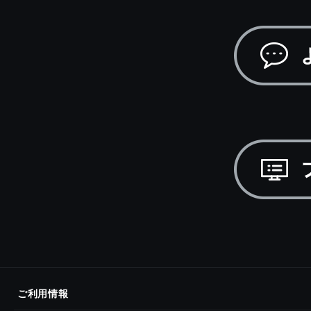
ご利用情報