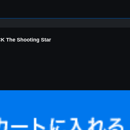
The Shooting Star