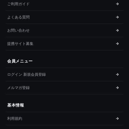
ご利用ガイド
よくある質問
お問い合わせ
提携サイト募集
会員メニュー
ログイン 新規会員登録
メルマガ登録
基本情報
利用規約