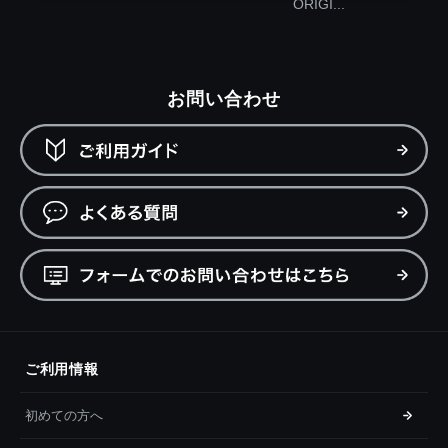
ORIGI...
お問い合わせ
ご利用情報
初めての方へ