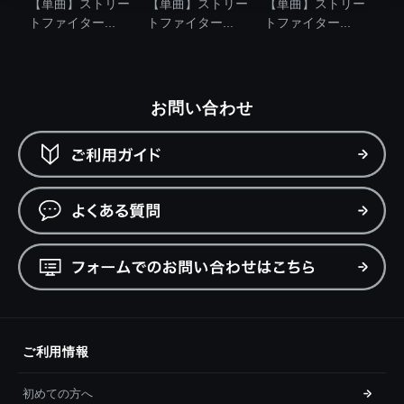
【単曲】ストリー
【単曲】ストリー
【単曲】ストリー
トファイター...
トファイター...
トファイター...
お問い合わせ
ご利用情報
初めての方へ