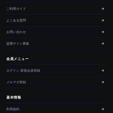
ご利用ガイド
よくある質問
お問い合わせ
提携サイト募集
会員メニュー
ログイン 新規会員登録
メルマガ登録
基本情報
利用規約