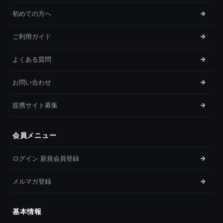
初めての方へ
ご利用ガイド
よくある質問
お問い合わせ
提携サイト募集
会員メニュー
ログイン 新規会員登録
メルマガ登録
基本情報