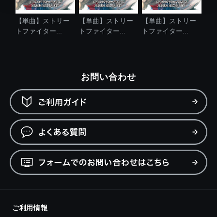
【単曲】ストリー
【単曲】ストリー
【単曲】ストリー
トファイター...
トファイター...
トファイター...
お問い合わせ
ご利用情報