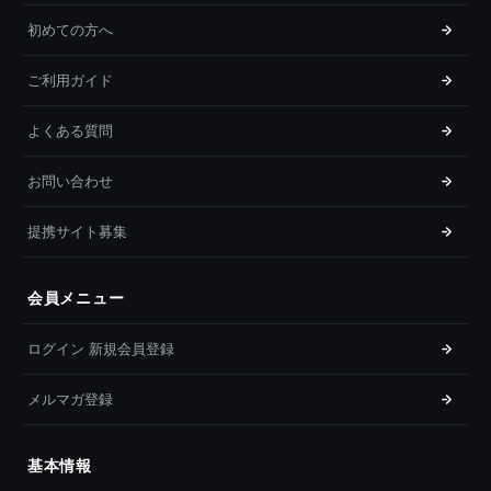
初めての方へ
ご利用ガイド
よくある質問
お問い合わせ
提携サイト募集
会員メニュー
ログイン 新規会員登録
メルマガ登録
基本情報