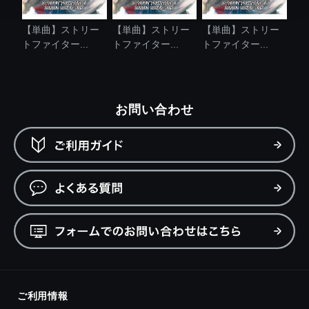
【単曲】ストリー
【単曲】ストリー
【単曲】ストリー
トファイター...
トファイター...
トファイター...
お問い合わせ
ご利用情報