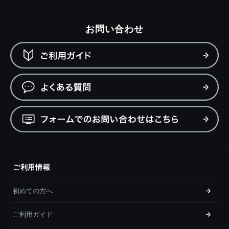
お問い合わせ
ご利用情報
初めての方へ
ご利用ガイド