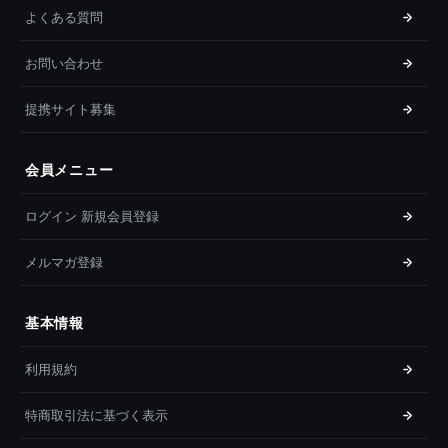
よくある質問
お問い合わせ
提携サイト募集
会員メニュー
ログイン 新規会員登録
メルマガ登録
基本情報
利用規約
特商取引法に基づく表示