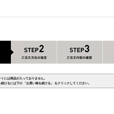
ートには商品が入っておりません。
を続けるには下の 「お買い物を続ける」 をクリックしてください。