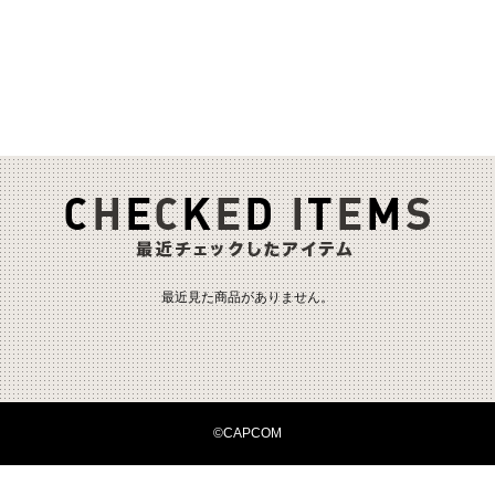
最近見た商品がありません。
©CAPCOM