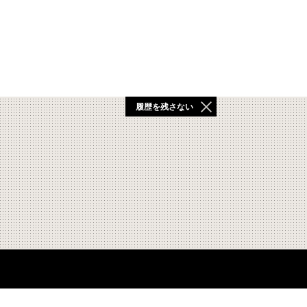
履歴を残さない