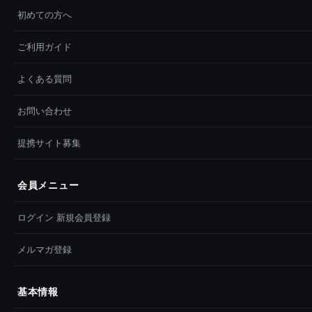
初めての方へ
ご利用ガイド
よくある質問
お問い合わせ
提携サイト募集
会員メニュー
ログイン 新規会員登録
メルマガ登録
基本情報