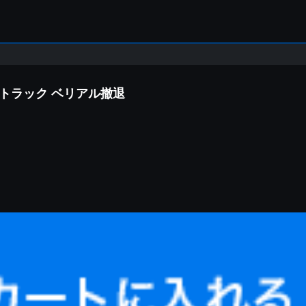
ドトラック ベリアル撤退