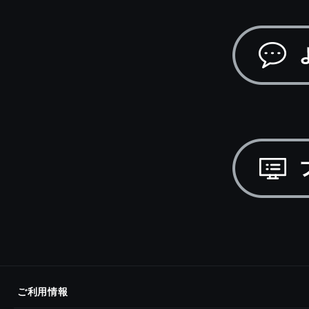
ご利用情報