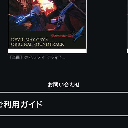
【単曲】デビル メイ クライ 4...
お問い合わせ