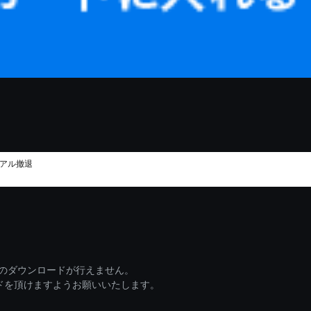
リアル撤退
ァイルのダウンロードが行えません。
ードを頂けますようお願いいたします。