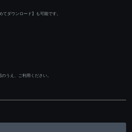
とめてダウンロード】も可能です。
認のうえ、ご利用ください。