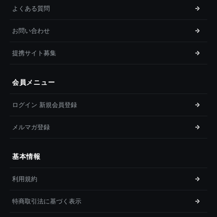
よくある質問
お問い合わせ
提携サイト募集
会員メニュー
ログイン 新規会員登録
メルマガ登録
基本情報
利用規約
特商取引法に基づく表示