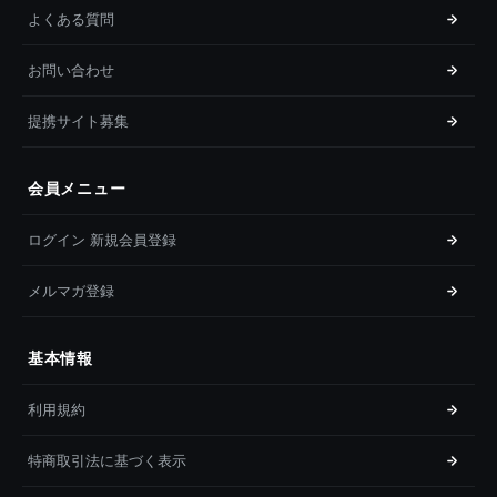
よくある質問
お問い合わせ
提携サイト募集
会員メニュー
ログイン 新規会員登録
メルマガ登録
基本情報
利用規約
特商取引法に基づく表示