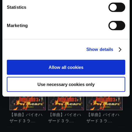
Statistics
おすすめ商品
Marketing
Show details
【単曲】バイオハ
【単曲】バイオハ
【単曲】バイオハ
ザード 3 ラ....
ザード 3 ラ....
ザード 3 ラ....
Allow all cookies
Use necessary cookies only
【単曲】バイオハ
【単曲】バイオハ
【単曲】バイオハ
ザード 3 ラ....
ザード 3 ラ....
ザード 3 ラ....