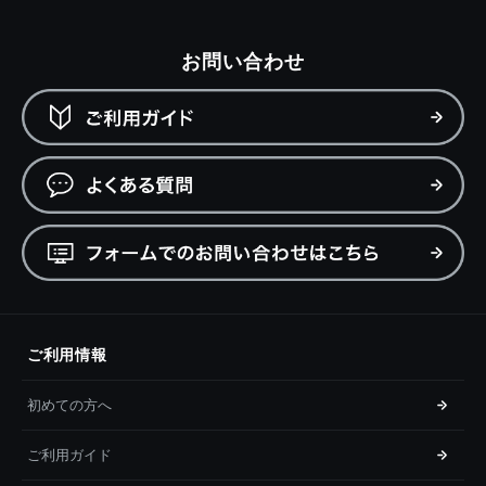
お問い合わせ
ご利用情報
初めての方へ
ご利用ガイド