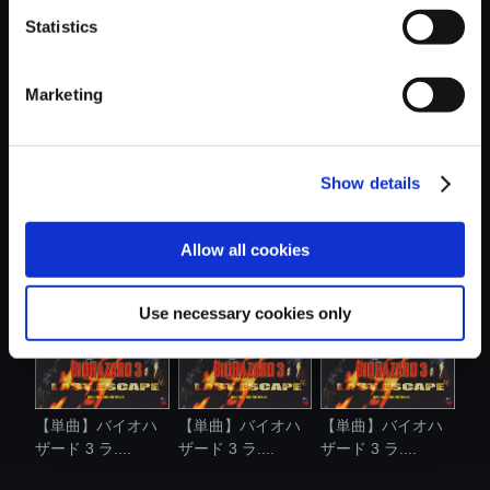
Statistics
おすすめ商品
Marketing
Show details
【単曲】バイオハ
【単曲】バイオハ
【単曲】バイオハ
ザード 3 ラ....
ザード 3 ラ....
ザード 3 ラ....
Allow all cookies
Use necessary cookies only
【単曲】バイオハ
【単曲】バイオハ
【単曲】バイオハ
ザード 3 ラ....
ザード 3 ラ....
ザード 3 ラ....