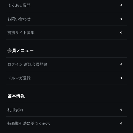
よくある質問
お問い合わせ
提携サイト募集
会員メニュー
ログイン 新規会員登録
メルマガ登録
基本情報
利用規約
特商取引法に基づく表示