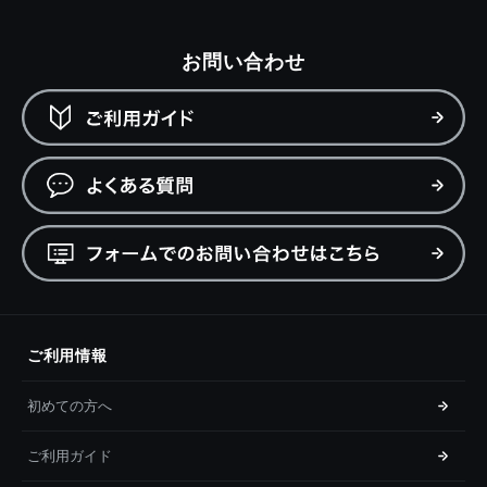
お問い合わせ
ご利用情報
初めての方へ
ご利用ガイド