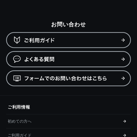
お問い合わせ
ご利用情報
初めての方へ
ご利用ガイド