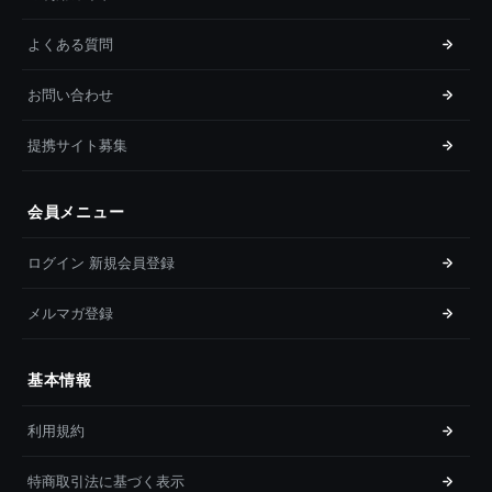
よくある質問
お問い合わせ
提携サイト募集
会員メニュー
ログイン 新規会員登録
メルマガ登録
基本情報
利用規約
特商取引法に基づく表示