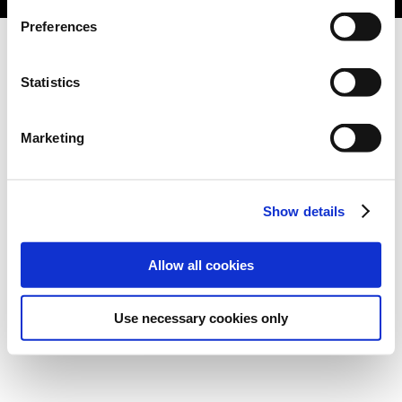
Preferences
Statistics
Marketing
Show details
Allow all cookies
Use necessary cookies only