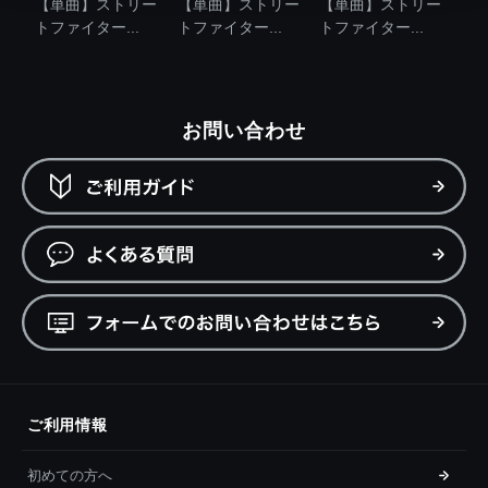
【単曲】ストリー
【単曲】ストリー
【単曲】ストリー
トファイター...
トファイター...
トファイター...
お問い合わせ
ご利用情報
初めての方へ