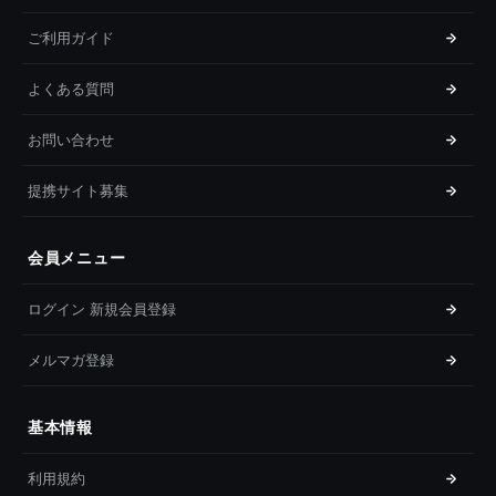
ご利用ガイド
よくある質問
お問い合わせ
提携サイト募集
会員メニュー
ログイン 新規会員登録
メルマガ登録
基本情報
利用規約