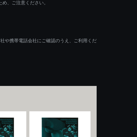
ため、ご注意ください。
会社や携帯電話会社にご確認のうえ、ご利用くだ