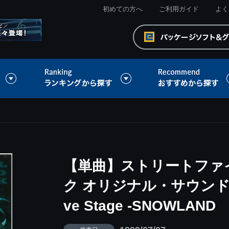
初めての方へ
ご利用ガイド
よく
【単曲】ストリートファイ
ク オリジナル・サウンドトラ
ve Stage -SNOWLAND