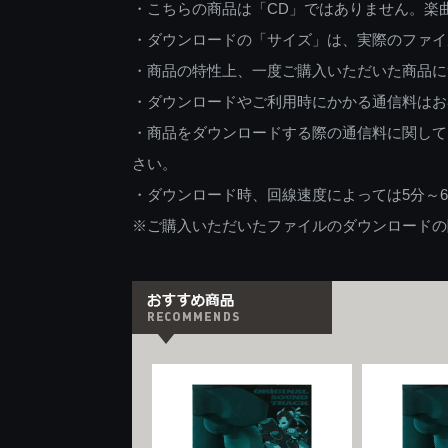
・こちらの商品は「CD」ではありません。楽
・ダウンロードの「サイズ」は、実際のファイ
・商品の特性上、一度ご購入いただいた商品に
・ダウンロードやご利用時にかかる通信料はお
・商品をダウンロードする際の通信料に関して
さい。
・ダウンロード時、回線速度によっては5分～
※ご購入いただいたファイルのダウンロードの際