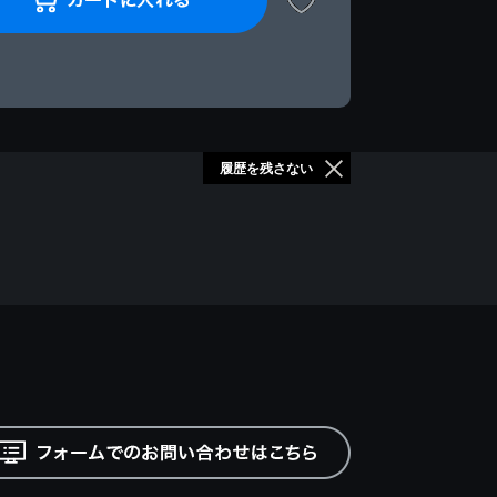
履歴を残さない