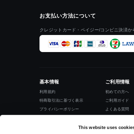
お支払い方法について
クレジットカード・ペイジー/コンビニ決済か
基本情報
ご利用情報
利用規約
初めての方へ
特商取引法に基づく表示
ご利用ガイド
プライバシーポリシー
よくある質問
Cookieポリシー
お問い合わせ
会社情報
This website uses cookie