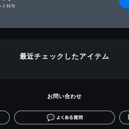
ント付与
最近チェックしたアイテム
お問い合わせ