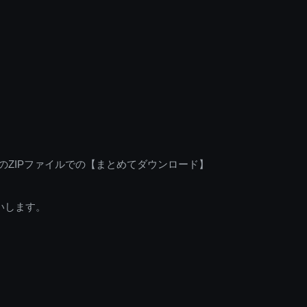
のZIPファイルでの【まとめてダウンロード】
いします。