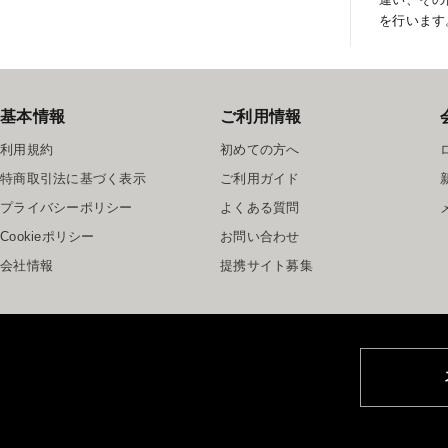
を行います
基本情報
ご利用情報
利用規約
初めての方へ
特商取引法に基づく表示
ご利用ガイド
プライバシーポリシー
よくある質問
Cookieポリシー
お問い合わせ
会社情報
提携サイト募集