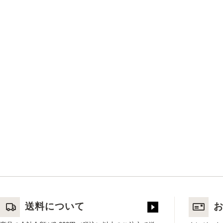
送料について