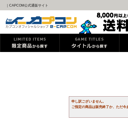
｜CAPCOM公式通販サイト
申し訳ございません。
ご指定の商品は販売終了か、ただ今