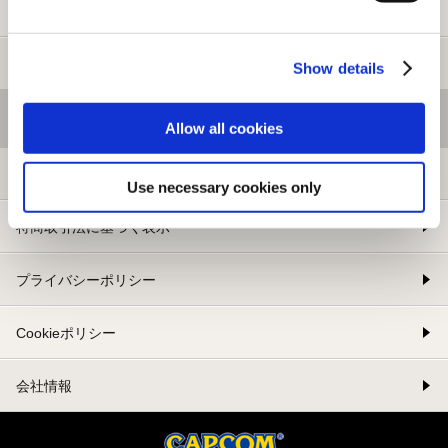
新規会員登録
メルマガ登録
Show details
基本情報
Allow all cookies
利用規約
Use necessary cookies only
特商取引法に基づく表示
プライバシーポリシー
Cookieポリシー
会社情報