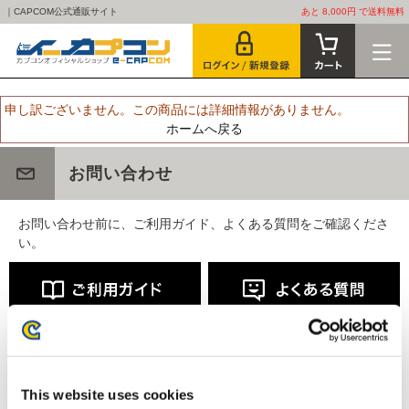
｜CAPCOM公式通販サイト
あと 8,000円 で送料無料
申し訳ございません。この商品には詳細情報がありません。
ホームへ戻る
お問い合わせ
お問い合わせ前に、ご利用ガイド、よくある質問をご確認くださ
い。
This website uses cookies