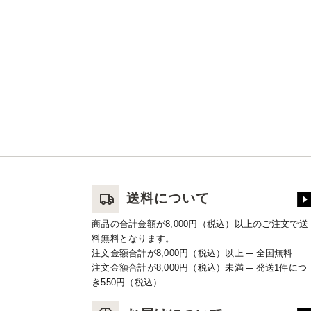
送料について
商品の合計金額が8,000円（税込）以上のご注文で送
料無料となります。
注文金額合計が8,000円（税込）以上 ─ 全国無料
注文金額合計が8,000円（税込）未満 ─ 発送1件につ
き550円（税込）