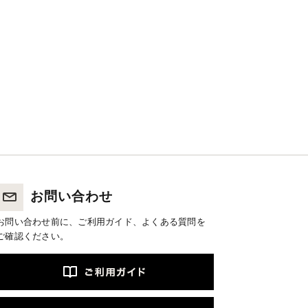
お問い合わせ
お問い合わせ前に、ご利用ガイド、よくある質問を
ご確認ください。