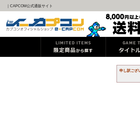
｜CAPCOM公式通販サイト
申し訳ござ