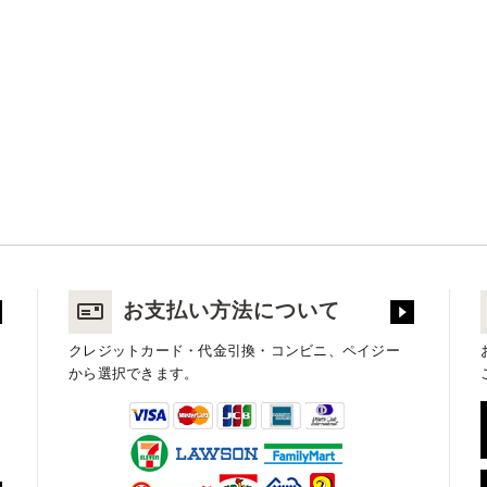
お支払い方法について
クレジットカード・代金引換・コンビニ、ペイジー
から選択できます。