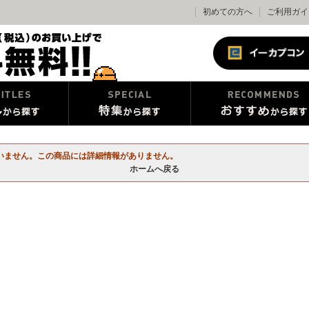
初めての方へ
ご利用ガイ
いません。この商品には詳細情報がありません。
ホームへ戻る