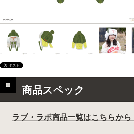
商品スペック
ラブ・ラボ商品一覧はこちらから