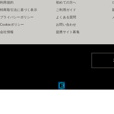
利用規約
初めての方へ
特商取引法に基づく表示
ご利用ガイド
プライバシーポリシー
よくある質問
Cookieポリシー
お問い合わせ
会社情報
提携サイト募集