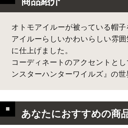
商品紹介
オトモアイルーが被っている帽子
アイルーらしいかわいらしい雰囲
に仕上げました。
コーディネートのアクセントとし
ンスターハンターワイルズ』の世
あなたにおすすめの商