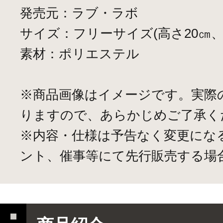
発売元：ラブ・ラボ
サイズ：フリーサイズ(高さ20㎝、
素材：ポリエステル
※商品画像はイメージです。実際
りますので、あらかじめご了承く
※内容・仕様は予告なく変更にな
ント、催事等にて先行販売する場