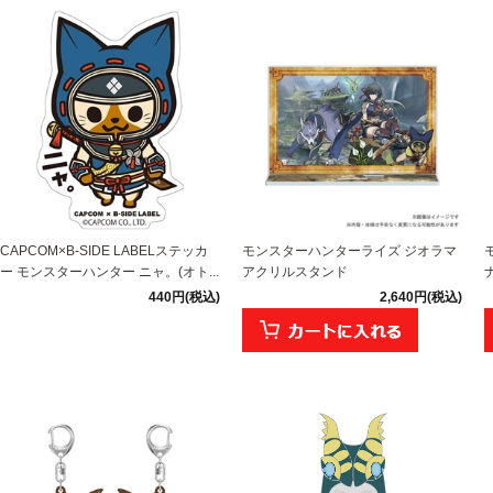
CAPCOM×B-SIDE LABELステッカ
モンスターハンターライズ ジオラマ
ー モンスターハンター ニャ。(オト...
アクリルスタンド
440円(税込)
2,640円(税込)