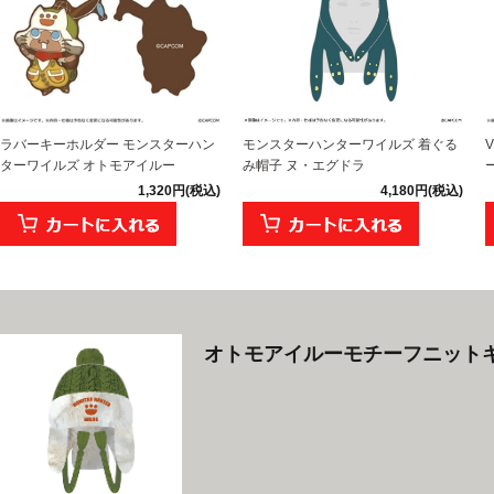
ラバーキーホルダー モンスターハン
モンスターハンターワイルズ 着ぐる
ターワイルズ オトモアイルー
み帽子 ヌ・エグドラ
1,320円(税込)
4,180円(税込)
オトモアイルーモチーフニット