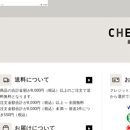
送料について
商品の合計金額が8,000円（税込）以上のご注文で送
クレジット
料無料となります。
から選択で
注文金額合計が8,000円（税込）以上 ─ 全国無料
注文金額合計が8,000円（税込）未満 ─ 発送1件につ
き550円（税込）
お届けについて