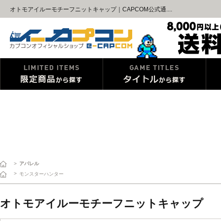
オトモアイルーモチーフニットキャップ｜CAPCOM公式通....
>
アパレル
>
モンスターハンター
オトモアイルーモチーフニットキャップ