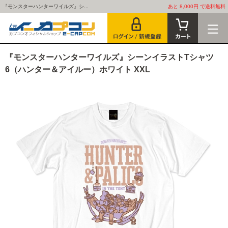
『モンスターハンターワイルズ』シ...
あと 8,000円 で送料無料
『モンスターハンターワイルズ』シーンイラストTシャツ
6（ハンター＆アイルー）ホワイト XXL