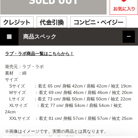
商品スペック
ラブ・ラボ商品一覧はこちらから！
発売元：ラブ・ラボ
素材 ：綿
サイズ
Sサイズ ：着丈 65 cm/ 身幅 42cm / 肩幅 42cm / 袖丈 19cm
Mサイズ ：着丈 69 cm/ 身幅 46cm / 肩幅 46cm / 袖丈 20cm
Lサイズ ：着丈 73 cm/ 身幅 50cm / 肩幅 50cm / 袖丈 22cm
XLサイズ ：着丈 77 cm/ 身幅 54cm / 肩幅 54cm / 袖丈
24cm
XXLサイズ ：着丈 81 cm/ 身幅 57cm / 肩幅 57cm / 袖丈 25cm
※画像はイメージです。実際の商品とは異なります。
※諸般の状況によりお届け日が変更となる場合がございます。