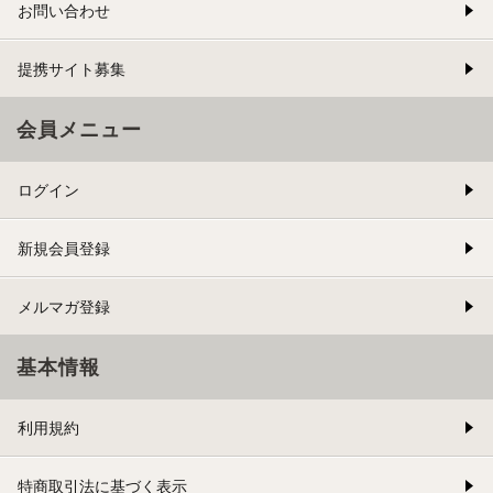
お問い合わせ
提携サイト募集
会員メニュー
ログイン
新規会員登録
メルマガ登録
基本情報
利用規約
特商取引法に基づく表示