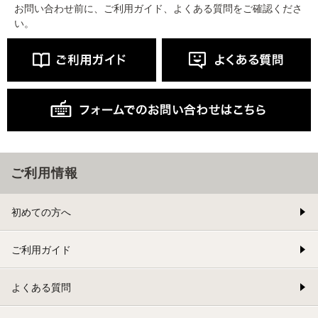
お問い合わせ前に、ご利用ガイド、よくある質問をご確認くださ
い。
ご利用情報
初めての方へ
ご利用ガイド
よくある質問