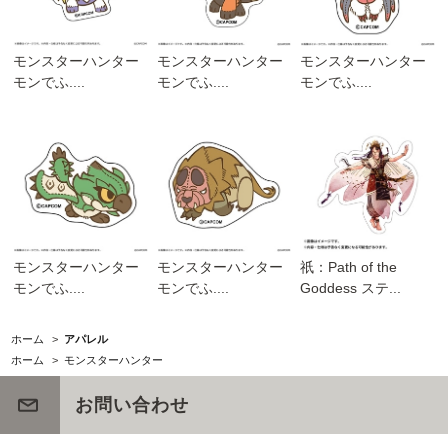
モンスターハンター
モンスターハンター
モンスターハンター
モンでふ....
モンでふ....
モンでふ....
モンスターハンター
モンスターハンター
祇：Path of the
モンでふ....
モンでふ....
Goddess ステ...
ホーム
>
アパレル
ホーム
>
モンスターハンター
お問い合わせ