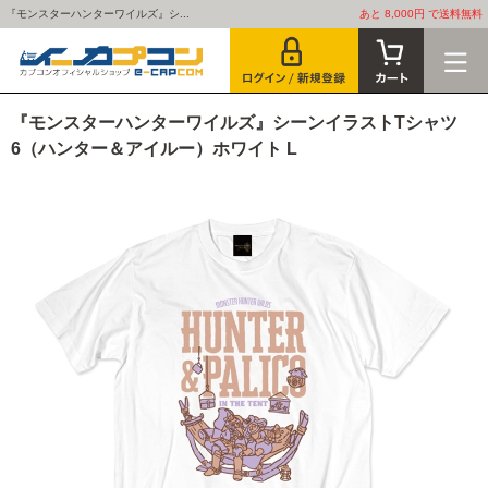
『モンスターハンターワイルズ』シ...
あと 8,000円 で送料無料
『モンスターハンターワイルズ』シーンイラストTシャツ
6（ハンター＆アイルー）ホワイト L