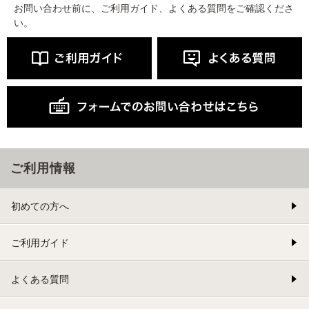
お問い合わせ前に、ご利用ガイド、よくある質問をご確認くださ
い。
ご利用情報
初めての方へ
ご利用ガイド
よくある質問