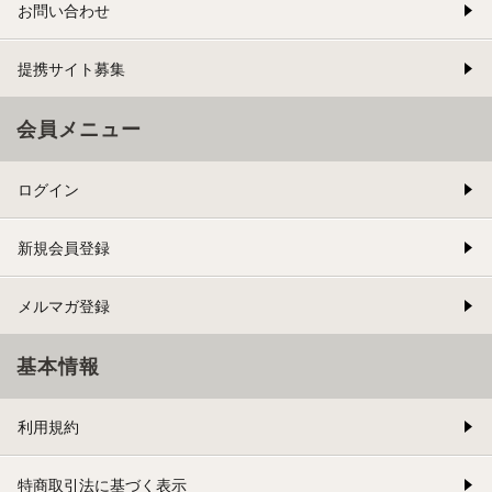
お問い合わせ
提携サイト募集
会員メニュー
ログイン
新規会員登録
メルマガ登録
基本情報
利用規約
特商取引法に基づく表示