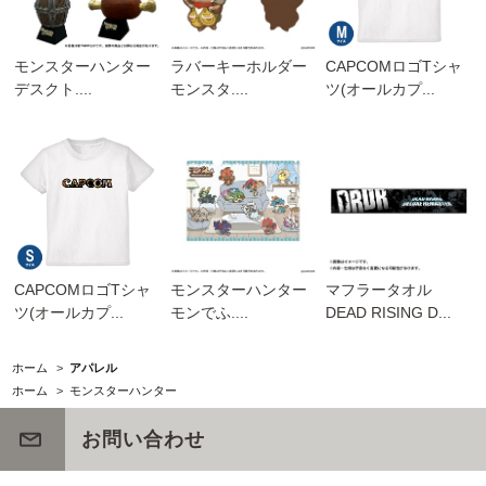
モンスターハンター
ラバーキーホルダー
CAPCOMロゴTシャ
デスクト....
モンスタ....
ツ(オールカプ...
CAPCOMロゴTシャ
モンスターハンター
マフラータオル
ツ(オールカプ...
モンでふ....
DEAD RISING D...
ホーム
>
アパレル
ホーム
>
モンスターハンター
お問い合わせ