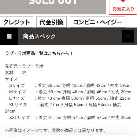
商品スペック
ラブ・ラボ商品一覧はこちらから！
発売元：ラブ・ラボ
素材 ：綿
サイズ
Sサイズ ：着丈 65 cm/ 身幅 42cm / 肩幅 42cm / 袖丈 19cm
Mサイズ ：着丈 69 cm/ 身幅 46cm / 肩幅 46cm / 袖丈 20cm
Lサイズ ：着丈 73 cm/ 身幅 50cm / 肩幅 50cm / 袖丈 22cm
XLサイズ ：着丈 77 cm/ 身幅 54cm / 肩幅 54cm / 袖丈
24cm
XXLサイズ ：着丈 81 cm/ 身幅 57cm / 肩幅 57cm / 袖丈 25cm
※画像はイメージです。実際の商品とは異なります。
※諸般の状況によりお届け日が変更となる場合がございます。