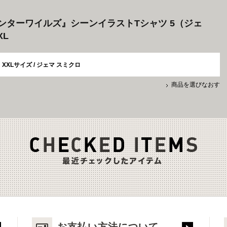
ンターワイルズ』シーンイラストTシャツ 5（ジェ
XL
XXLサイズ / ジェマ スミクロ
商品を選びなおす
お支払い方法について