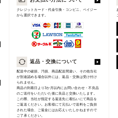
クレジットカード・代金引換・コンビニ、ペイジー
から選択できます。
返品・交換について
配送中の破損、汚損、商品配送間違い、その他当社
が別途認める場合以外には、返品・交換は受け付け
られません。
商品の到着日より3か月以内にお問い合わせ・不良品
のご送付をいただいた後に良品と交換いたします。
この際、当社が指定する返送先に着払いにて商品を
ご返送ください。お客様にて元払いで送料をご負担
された場合、ご返金にはお応えいたしかねますので
ご了承ください。