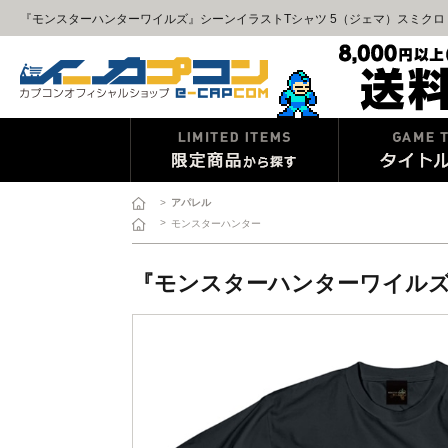
『モンスターハンターワイルズ』シーンイラストTシャツ 5（ジェマ）スミクロ X
>
アパレル
>
モンスターハンター
『モンスターハンターワイルズ』