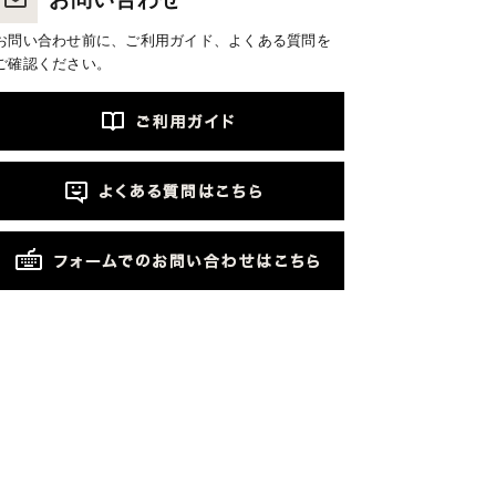
お問い合わせ前に、ご利用ガイド、よくある質問を
ご確認ください。