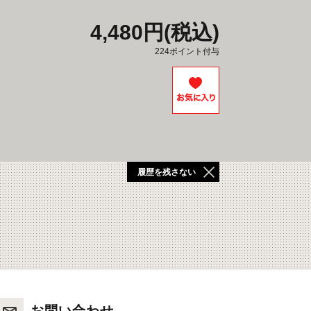
4,480円(税込)
224ポイント付与
履歴を残さない
お問い合わせ