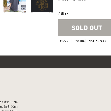
在庫：×
/ 袖丈 19cm
/ 袖丈 20cm