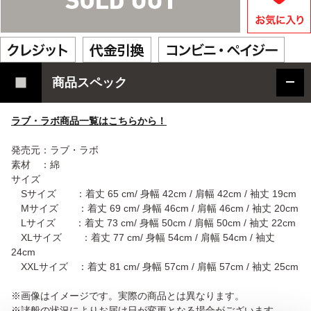
商品スペック
ラブ・ラボ商品一覧はこちらから！
発売元：ラブ・ラボ
素材 ：綿
サイズ
Sサイズ ：着丈 65 cm/ 身幅 42cm / 肩幅 42cm / 袖丈 19cm
Mサイズ ：着丈 69 cm/ 身幅 46cm / 肩幅 46cm / 袖丈 20cm
Lサイズ ：着丈 73 cm/ 身幅 50cm / 肩幅 50cm / 袖丈 22cm
XLサイズ ：着丈 77 cm/ 身幅 54cm / 肩幅 54cm / 袖丈
24cm
XXLサイズ ：着丈 81 cm/ 身幅 57cm / 肩幅 57cm / 袖丈 25cm
※画像はイメージです。実際の商品とは異なります。
※諸般の状況によりお届け日が変更となる場合がございます。