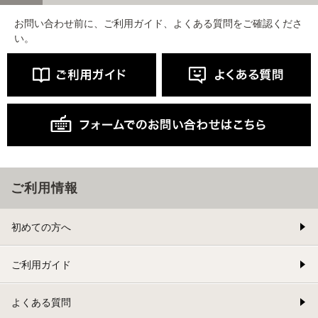
お問い合わせ前に、ご利用ガイド、よくある質問をご確認くださ
い。
ご利用情報
初めての方へ
ご利用ガイド
よくある質問