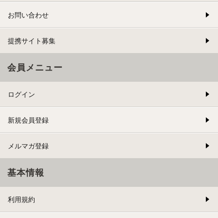
お問い合わせ
提携サイト募集
会員メニュー
ログイン
新規会員登録
メルマガ登録
基本情報
利用規約