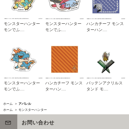
モンスターハンター
モンスターハンター
ハンカチーフ モンス
モンでふ....
モンでふ....
ターハン....
モンスターハンター
ハンカチーフ モンス
バッテンアクリルス
モンでふ....
ターハン....
タンド モ....
ホーム
>
アパレル
ホーム
>
モンスターハンター
お問い合わせ