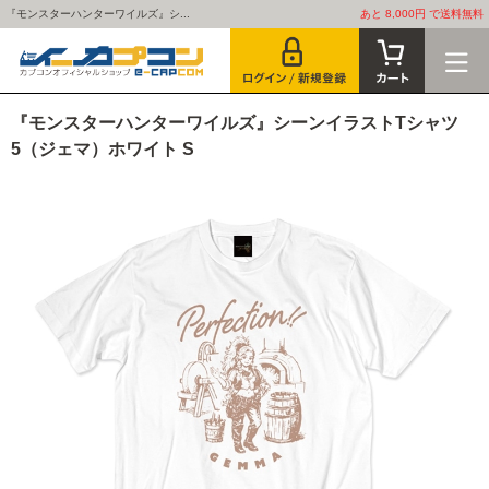
『モンスターハンターワイルズ』シ...
あと 8,000円 で送料無料
『モンスターハンターワイルズ』シーンイラストTシャツ
5（ジェマ）ホワイト S