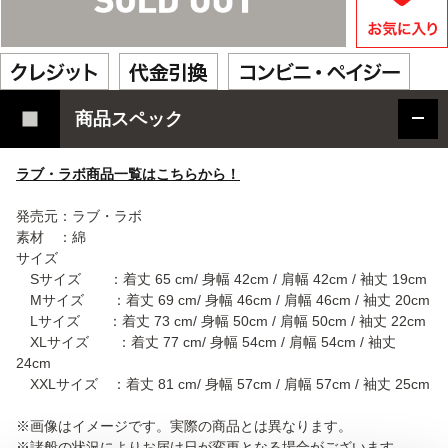
商品スペック
ラブ・ラボ商品一覧はこちらから！
発売元：ラブ・ラボ
素材 ：綿
サイズ
Sサイズ ：着丈 65 cm/ 身幅 42cm / 肩幅 42cm / 袖丈 19cm
Mサイズ ：着丈 69 cm/ 身幅 46cm / 肩幅 46cm / 袖丈 20cm
Lサイズ ：着丈 73 cm/ 身幅 50cm / 肩幅 50cm / 袖丈 22cm
XLサイズ ：着丈 77 cm/ 身幅 54cm / 肩幅 54cm / 袖丈
24cm
XXLサイズ ：着丈 81 cm/ 身幅 57cm / 肩幅 57cm / 袖丈 25cm
※画像はイメージです。実際の商品とは異なります。
※諸般の状況によりお届け日が変更となる場合がございます。