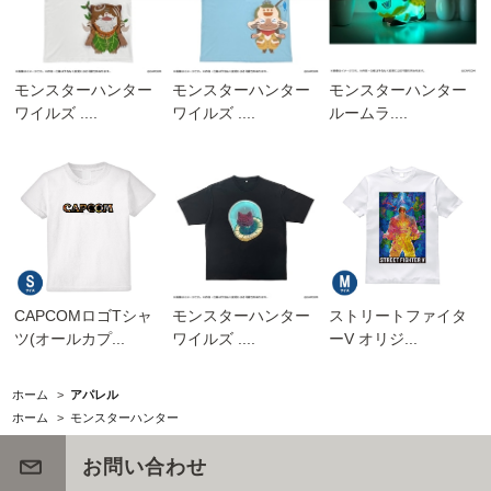
モンスターハンター
モンスターハンター
モンスターハンター
ワイルズ ....
ワイルズ ....
ルームラ....
CAPCOMロゴTシャ
モンスターハンター
ストリートファイタ
ツ(オールカプ...
ワイルズ ....
ーV オリジ...
ホーム
>
アパレル
ホーム
>
モンスターハンター
お問い合わせ