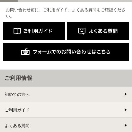
お問い合わせ前に、ご利用ガイド、よくある質問をご確認くださ
い。
ご利用情報
初めての方へ
ご利用ガイド
よくある質問