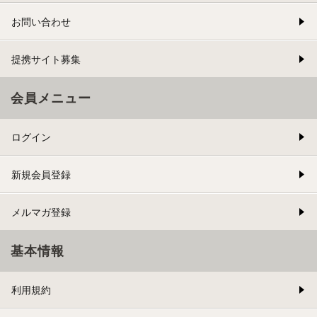
お問い合わせ
提携サイト募集
会員メニュー
ログイン
新規会員登録
メルマガ登録
基本情報
利用規約