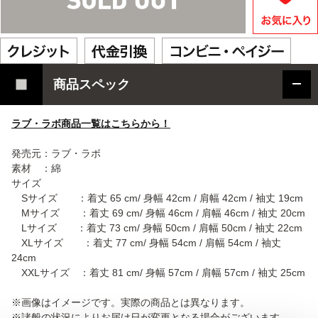
商品スペック
ラブ・ラボ商品一覧はこちらから！
発売元：ラブ・ラボ
素材 ：綿
サイズ
Sサイズ ：着丈 65 cm/ 身幅 42cm / 肩幅 42cm / 袖丈 19cm
Mサイズ ：着丈 69 cm/ 身幅 46cm / 肩幅 46cm / 袖丈 20cm
Lサイズ ：着丈 73 cm/ 身幅 50cm / 肩幅 50cm / 袖丈 22cm
XLサイズ ：着丈 77 cm/ 身幅 54cm / 肩幅 54cm / 袖丈
24cm
XXLサイズ ：着丈 81 cm/ 身幅 57cm / 肩幅 57cm / 袖丈 25cm
※画像はイメージです。実際の商品とは異なります。
※諸般の状況によりお届け日が変更となる場合がございます。