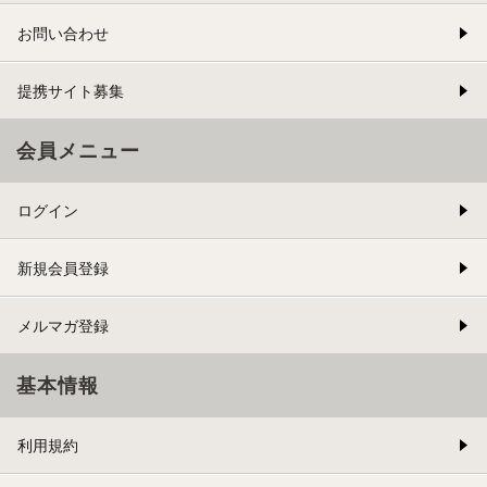
お問い合わせ
提携サイト募集
会員メニュー
ログイン
新規会員登録
メルマガ登録
基本情報
利用規約