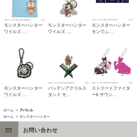
モンスターハンター
モンスターハンター
モンスターハンター
ワイルズ ....
ワイルズ ....
モンでふ....
モンスターハンター
バッテンアクリルス
ストリートファイタ
ワイルズ ....
タンド モ....
ー6 サウン...
ホーム
>
アパレル
ホーム
>
モンスターハンター
お問い合わせ