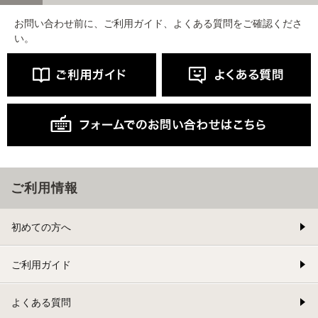
お問い合わせ前に、ご利用ガイド、よくある質問をご確認くださ
い。
ご利用情報
初めての方へ
ご利用ガイド
よくある質問