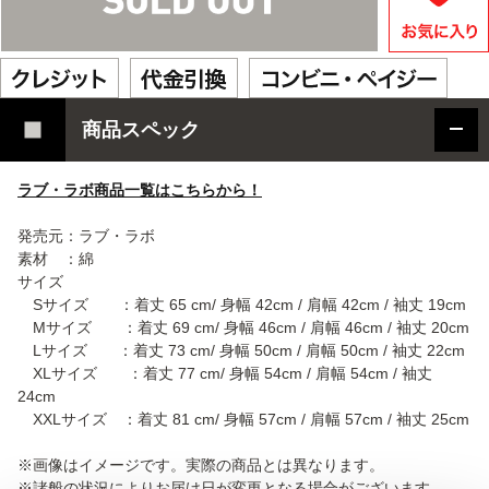
商品スペック
ラブ・ラボ商品一覧はこちらから！
発売元：ラブ・ラボ
素材 ：綿
サイズ
Sサイズ ：着丈 65 cm/ 身幅 42cm / 肩幅 42cm / 袖丈 19cm
Mサイズ ：着丈 69 cm/ 身幅 46cm / 肩幅 46cm / 袖丈 20cm
Lサイズ ：着丈 73 cm/ 身幅 50cm / 肩幅 50cm / 袖丈 22cm
XLサイズ ：着丈 77 cm/ 身幅 54cm / 肩幅 54cm / 袖丈
24cm
XXLサイズ ：着丈 81 cm/ 身幅 57cm / 肩幅 57cm / 袖丈 25cm
※画像はイメージです。実際の商品とは異なります。
※諸般の状況によりお届け日が変更となる場合がございます。