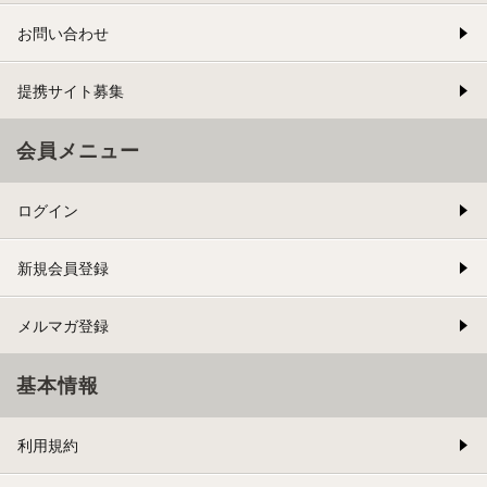
お問い合わせ
提携サイト募集
会員メニュー
ログイン
新規会員登録
メルマガ登録
基本情報
利用規約