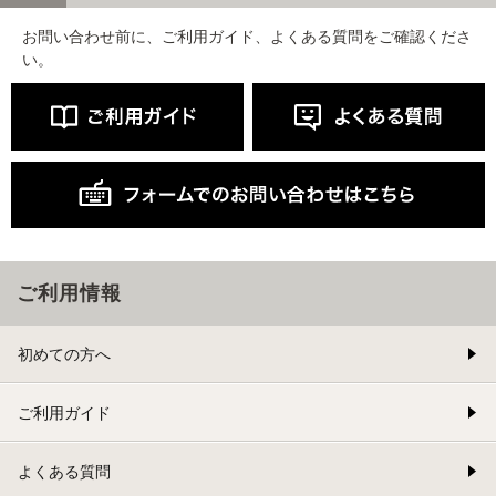
お問い合わせ前に、ご利用ガイド、よくある質問をご確認くださ
い。
ご利用情報
初めての方へ
ご利用ガイド
よくある質問