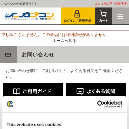
｜CAPCOM公式通販サイト
あと 8,000円 で送料無料
申し訳ございません。この商品には詳細情報がありません。
ホームへ戻る
お問い合わせ
お問い合わせ前に、ご利用ガイド、よくある質問をご確認くださ
い。
This website uses cookies