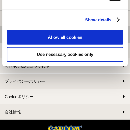
新規会員登録
メルマガ登録
Show details
基本情報
Allow all cookies
利用規約
Use necessary cookies only
特商取引法に基づく表示
プライバシーポリシー
Cookieポリシー
会社情報