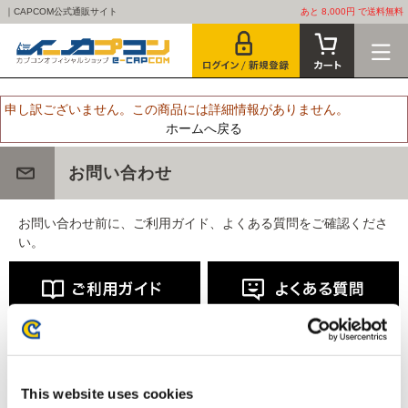
｜CAPCOM公式通販サイト
あと 8,000円 で送料無料
申し訳ございません。この商品には詳細情報がありません。
ホームへ戻る
お問い合わせ
お問い合わせ前に、ご利用ガイド、よくある質問をご確認くださ
い。
This website uses cookies