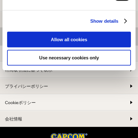
新規会員登録
メルマガ登録
Show details
基本情報
Allow all cookies
利用規約
Use necessary cookies only
特商取引法に基づく表示
プライバシーポリシー
Cookieポリシー
会社情報