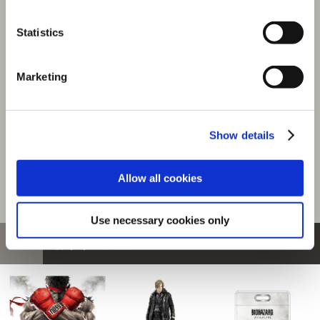
グレース
Statistics
商品を選びなおす
3,080円
(税込)
Marketing
154ポイント付与
Show details
Allow all cookies
Use necessary cookies only
おすすめ商品