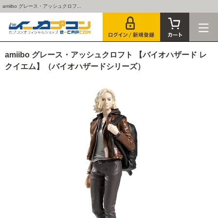
amiibo グレース・アッシュクロフ...
amiibo グレース・アッシュクロフト 【バイオハザード レ
クイエム】（バイオハザードシリーズ）