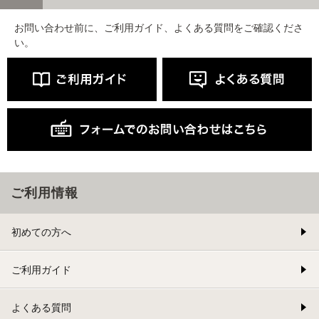
お問い合わせ前に、ご利用ガイド、よくある質問をご確認くださ
い。
ご利用情報
初めての方へ
ご利用ガイド
よくある質問