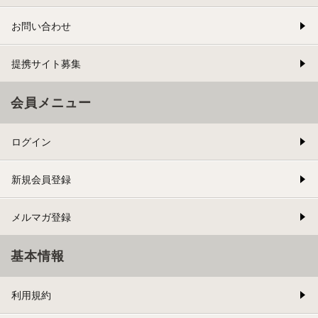
お問い合わせ
提携サイト募集
会員メニュー
ログイン
新規会員登録
メルマガ登録
基本情報
利用規約