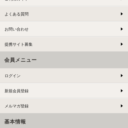
よくある質問
お問い合わせ
提携サイト募集
会員メニュー
ログイン
新規会員登録
メルマガ登録
基本情報