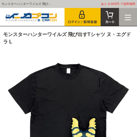
モンスターハンターワイルズ 飛び...
あと 8,000円 で送料無料
モンスターハンターワイルズ 飛び出すTシャツ ヌ・エグド
ラ L