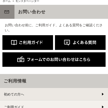
ホーム
>
モンスターハンター
お問い合わせ
お問い合わせ前に、ご利用ガイド、よくある質問をご確認くださ
い。
ご利用情報
初めての方へ
ご利用ガイド