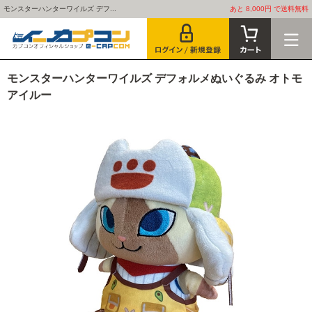
モンスターハンターワイルズ デフ...
あと 8,000円 で送料無料
モンスターハンターワイルズ デフォルメぬいぐるみ オトモ
アイルー