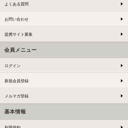
よくある質問
お問い合わせ
提携サイト募集
会員メニュー
ログイン
新規会員登録
メルマガ登録
基本情報
利用規約