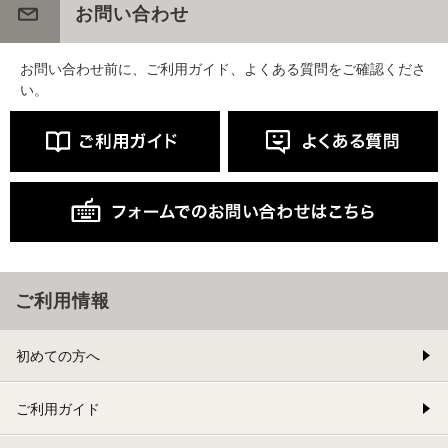
お問い合わせ
お問い合わせ前に、ご利用ガイド、よくある質問をご確認くださ
い。
ご利用情報
初めての方へ
ご利用ガイド