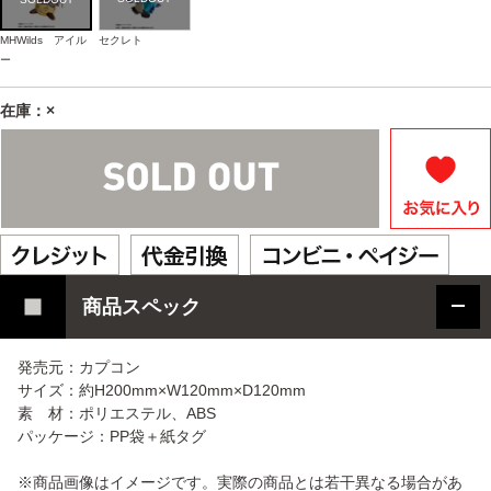
MHWilds アイル
セクレト
ー
在庫：×
商品スペック
発売元：カプコン
サイズ：約H200mm×W120mm×D120mm
素 材：ポリエステル、ABS
パッケージ：PP袋＋紙タグ
※商品画像はイメージです。実際の商品とは若干異なる場合があ