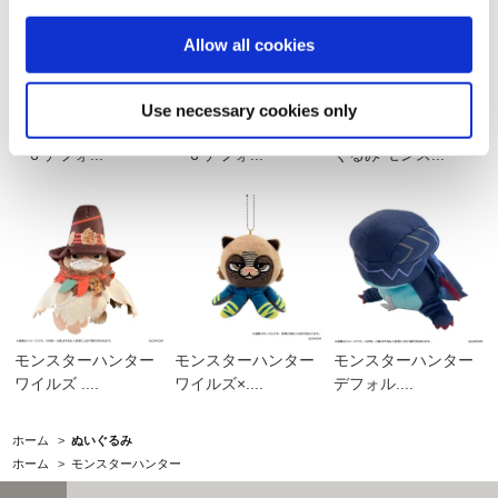
Allow all cookies
Use necessary cookies only
ストリートファイタ
ストリートファイタ
VOXENATION ぬい
ー6 デフォ...
ー6 デフォ...
ぐるみ モンス...
モンスターハンター
モンスターハンター
モンスターハンター
ワイルズ ....
ワイルズ×....
デフォル....
ホーム
>
ぬいぐるみ
ホーム
>
モンスターハンター