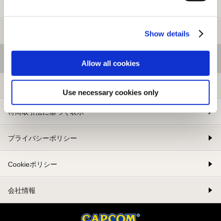
新規会員登録
メルマガ登録
Show details
基本情報
Allow all cookies
利用規約
Use necessary cookies only
特商取引法に基づく表示
プライバシーポリシー
Cookieポリシー
会社情報