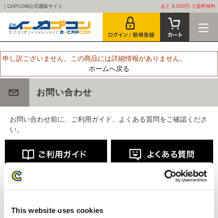
｜CAPCOM公式通販サイト
あと 8,000円 で送料無料
申し訳ございません。この商品には詳細情報がありません。
ホームへ戻る
お問い合わせ
お問い合わせ前に、ご利用ガイド、よくある質問をご確認くださ
い。
This website uses cookies