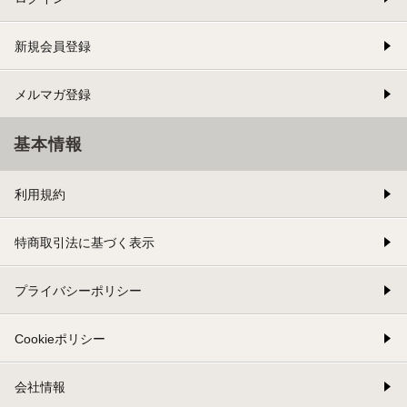
新規会員登録
メルマガ登録
基本情報
利用規約
特商取引法に基づく表示
プライバシーポリシー
Cookieポリシー
会社情報