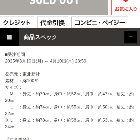
商品スペック
■受注期間
2025年3月10日(月) ～ 4月10日(木) 23:59
発売元：東北新社
素材 ：綿100％
サイズ：
Ｍ ：身丈：約70㎝、身巾：約52㎝、肩巾：約47㎝、袖丈：約
20㎝
Ｌ ：身丈：約74㎝、身巾：約55㎝、肩巾：約50㎝、袖丈：約
22㎝
ＸＬ ：身丈：約78㎝、身巾：約58㎝、肩巾：約53㎝、袖丈：約
24㎝
【注意事項】