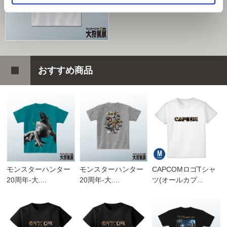
195ポイント付与
おすすめ商品
モンスターハンター
モンスターハンター
CAPCOMロゴTシャ
20周年-大....
20周年-大....
ツ(オールカプ...