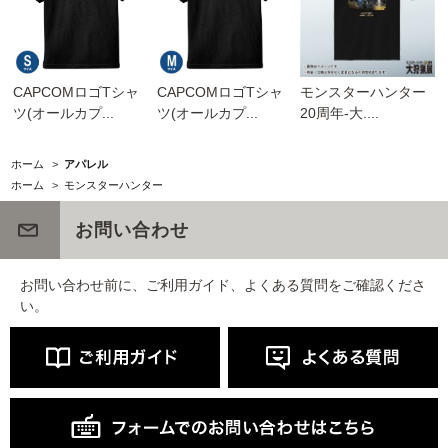
CAPCOMロゴTシャ
CAPCOMロゴTシャ
モンスターハンター
ツ(オールカプ...
ツ(オールカプ...
20周年-大....
ホーム
>
アパレル
ホーム
>
モンスターハンター
お問い合わせ
お問い合わせ前に、ご利用ガイド、よくある質問をご確認くださ
い。