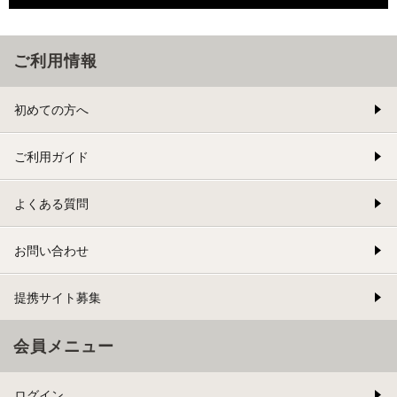
ご利用情報
初めての方へ
ご利用ガイド
よくある質問
お問い合わせ
提携サイト募集
会員メニュー
ログイン