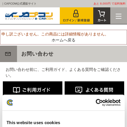
｜CAPCOM公式通販サイト
あと 8,000円 で送料無料
申し訳ございません。この商品には詳細情報がありません。
ホームへ戻る
お問い合わせ
お問い合わせ前に、ご利用ガイド、よくある質問をご確認くださ
い。
This website uses cookies