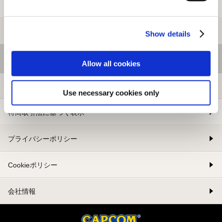
新規会員登録
メルマガ登録
Show details
基本情報
Allow all cookies
利用規約
Use necessary cookies only
特商取引法に基づく表示
プライバシーポリシー
Cookieポリシー
会社情報