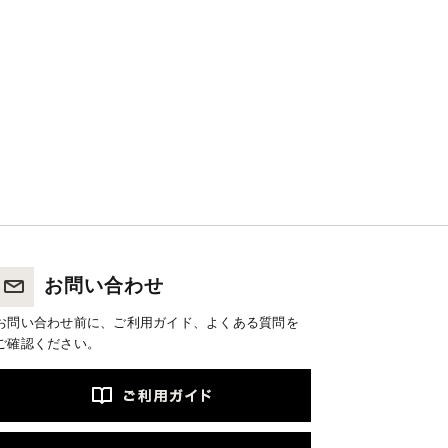
お問い合わせ
お問い合わせ前に、ご利用ガイド、よくある質問を
ご確認ください。