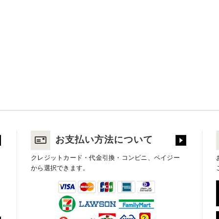
お支払い方法について
クレジットカード・代金引換・コンビニ、ペイジー
から選択できます。