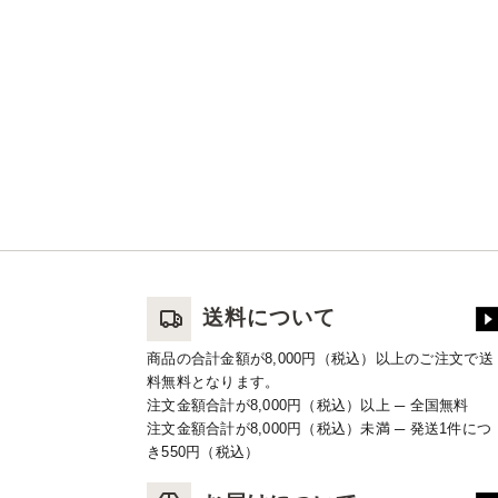
送料について
商品の合計金額が8,000円（税込）以上のご注文で送
料無料となります。
注文金額合計が8,000円（税込）以上 ─ 全国無料
注文金額合計が8,000円（税込）未満 ─ 発送1件につ
き550円（税込）