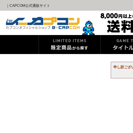
｜CAPCOM公式通販サイト
申し訳ござ