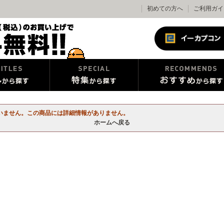
初めての方へ
ご利用ガイ
いません。この商品には詳細情報がありません。
ホームへ戻る