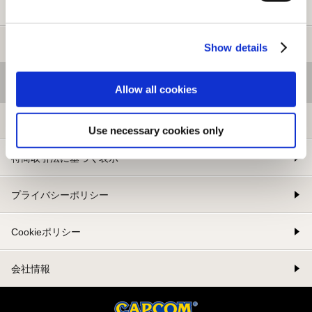
新規会員登録
メルマガ登録
Show details
基本情報
Allow all cookies
利用規約
Use necessary cookies only
特商取引法に基づく表示
プライバシーポリシー
Cookieポリシー
会社情報