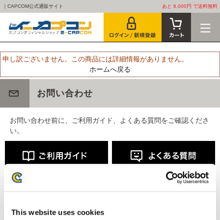
｜CAPCOM公式通販サイト
あと 8,000円 で送料無料
申し訳ございません。この商品には詳細情報がありません。
ホームへ戻る
お問い合わせ
お問い合わせ前に、ご利用ガイド、よくある質問をご確認くださ
い。
This website uses cookies