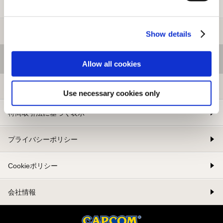
新規会員登録
メルマガ登録
Show details
基本情報
Allow all cookies
利用規約
Use necessary cookies only
特商取引法に基づく表示
プライバシーポリシー
Cookieポリシー
会社情報