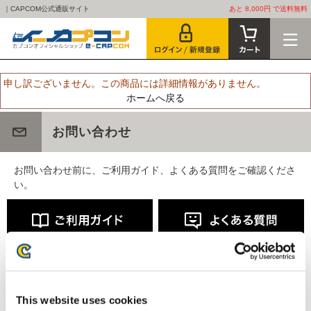
｜CAPCOM公式通販サイト
あと 8,000円 で送料無料
申し訳ございません。この商品には詳細情報がありません。
ホームへ戻る
お問い合わせ
お問い合わせ前に、ご利用ガイド、よくある質問をご確認くださ
い。
This website uses cookies