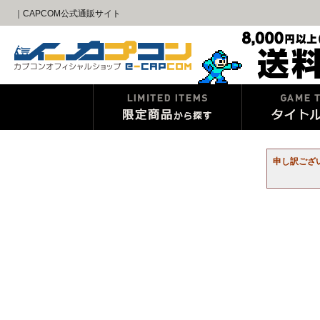
｜CAPCOM公式通販サイト
申し訳ござ