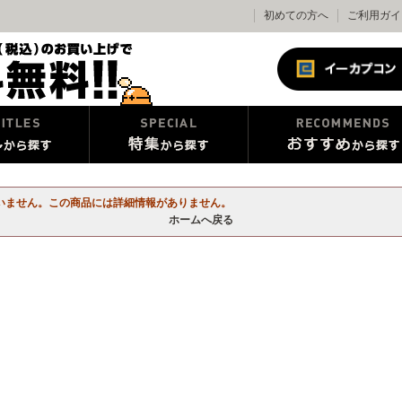
初めての方へ
ご利用ガイ
いません。この商品には詳細情報がありません。
ホームへ戻る