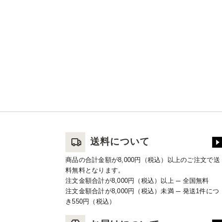
送料について
商品の合計金額が8,000円（税込）以上のご注文で送
料無料となります。
注文金額合計が8,000円（税込）以上 ─ 全国無料
注文金額合計が8,000円（税込）未満 ─ 発送1件につ
き550円（税込）