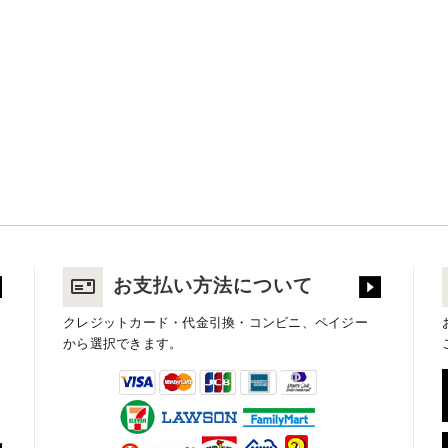
お支払い方法について
クレジットカード・代金引換・コンビニ、ペイジー
から選択できます。