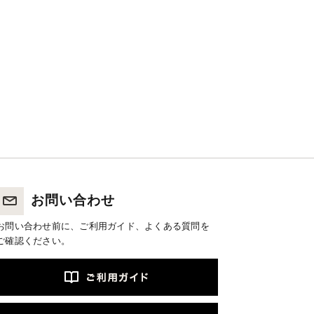
お問い合わせ
お問い合わせ前に、ご利用ガイド、よくある質問を
ご確認ください。