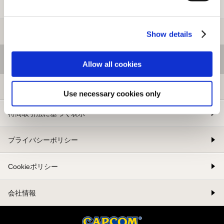
新規会員登録
メルマガ登録
Show details
基本情報
Allow all cookies
利用規約
Use necessary cookies only
特商取引法に基づく表示
プライバシーポリシー
Cookieポリシー
会社情報