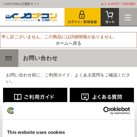
｜CAPCOM公式通販サイト
あと 8,000円 で送料無料
申し訳ございません。この商品には詳細情報がありません。
ホームへ戻る
お問い合わせ
お問い合わせ前に、ご利用ガイド、よくある質問をご確認くださ
い。
This website uses cookies