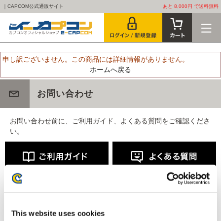
｜CAPCOM公式通販サイト
あと 8,000円 で送料無料
申し訳ございません。この商品には詳細情報がありません。
ホームへ戻る
お問い合わせ
お問い合わせ前に、ご利用ガイド、よくある質問をご確認くださ
い。
This website uses cookies