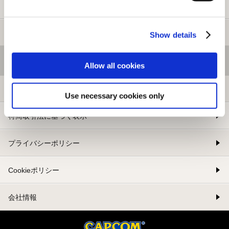
新規会員登録
メルマガ登録
Show details
基本情報
Allow all cookies
利用規約
Use necessary cookies only
特商取引法に基づく表示
プライバシーポリシー
Cookieポリシー
会社情報