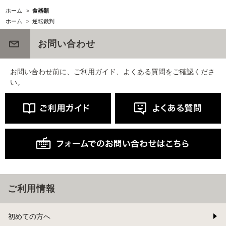
ホーム
>
食器類
ホーム
>
逆転裁判
お問い合わせ
お問い合わせ前に、ご利用ガイド、よくある質問をご確認くださ
い。
ご利用情報
初めての方へ