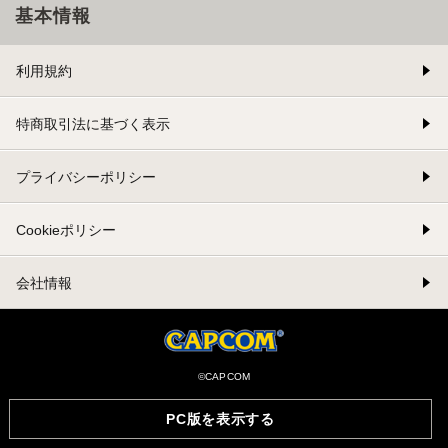
基本情報
利用規約
特商取引法に基づく表示
プライバシーポリシー
Cookieポリシー
会社情報
©CAPCOM
PC版を表示する