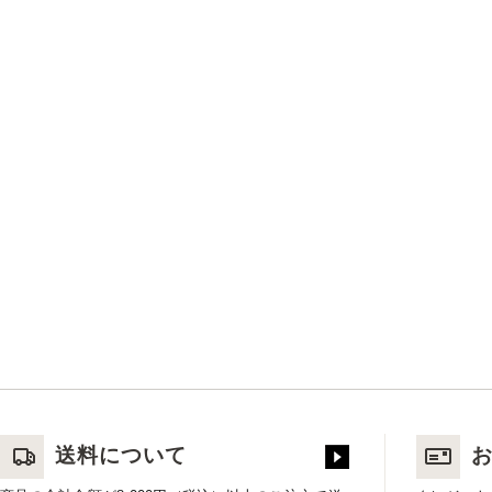
送料について