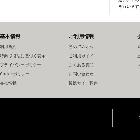
を行います
基本情報
ご利用情報
利用規約
初めての方へ
特商取引法に基づく表示
ご利用ガイド
プライバシーポリシー
よくある質問
Cookieポリシー
お問い合わせ
会社情報
提携サイト募集