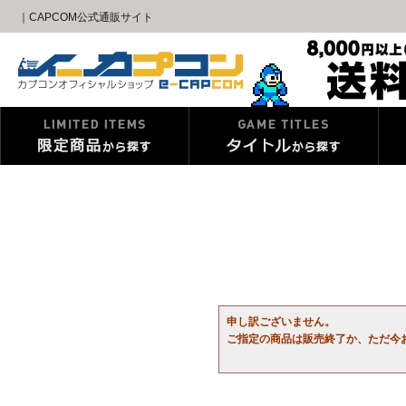
｜CAPCOM公式通販サイト
申し訳ございません。
ご指定の商品は販売終了か、ただ今