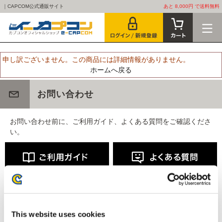
｜CAPCOM公式通販サイト
あと 8,000円 で送料無料
申し訳ございません。この商品には詳細情報がありません。
ホームへ戻る
お問い合わせ
お問い合わせ前に、ご利用ガイド、よくある質問をご確認くださ
い。
This website uses cookies