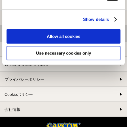
新規会員登録
メルマガ登録
Show details
基本情報
Allow all cookies
利用規約
Use necessary cookies only
特商取引法に基づく表示
プライバシーポリシー
Cookieポリシー
会社情報