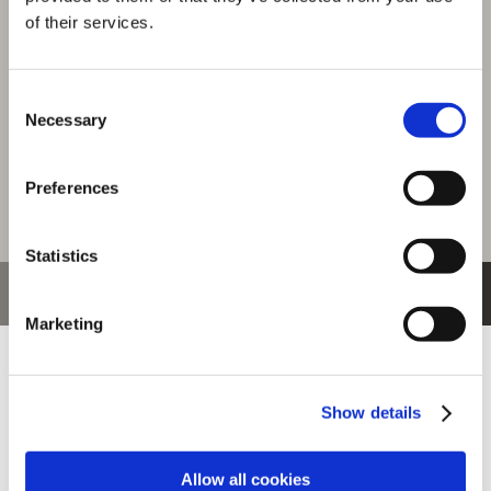
選択中の商品
of their services.
ＳＦ６ロゴ
商品を選びなおす
Consent
Necessary
Selection
1,980円
(税込)
99ポイント付与
Preferences
Statistics
おすすめ商品
Marketing
Show details
Allow all cookies