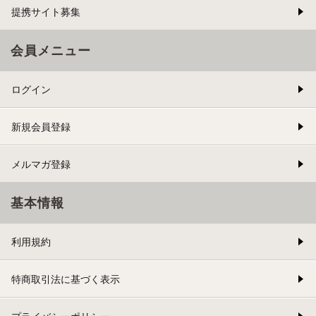
提携サイト募集
会員メニュー
ログイン
新規会員登録
メルマガ登録
基本情報
利用規約
特商取引法に基づく表示