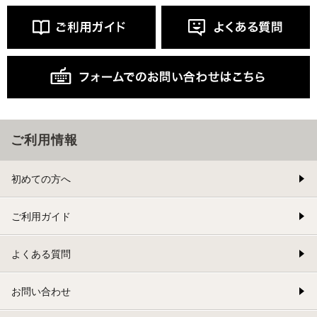
ご利用情報
初めての方へ
ご利用ガイド
よくある質問
お問い合わせ