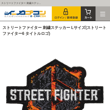
ストリートファイター 刺繍ステッ...
ストリートファイター 刺繍ステッカー Lサイズ(ストリート
ファイター6 タイトルロゴ)