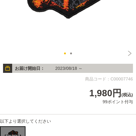
お届け開始日：
2023/08/18 ～
商品コード：C00007746
1,980円
(税込)
99ポイント付与
以下より選択してください